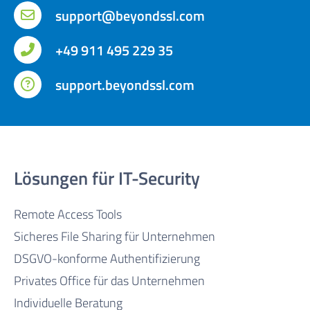
support@beyondssl.com
+49 911 495 229 35
support.beyondssl.com
Lösungen für IT-Security
Remote Access Tools
Sicheres File Sharing für Unternehmen
DSGVO-konforme Authentifizierung
Privates Office für das Unternehmen
Individuelle Beratung