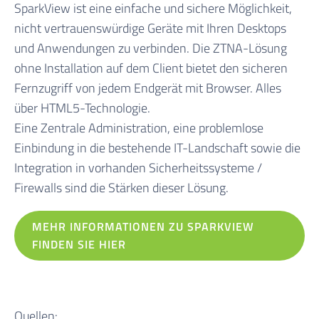
SparkView ist eine einfache und sichere Möglichkeit,
nicht vertrauenswürdige Geräte mit Ihren Desktops
und Anwendungen zu verbinden. Die ZTNA-Lösung
ohne Installation auf dem Client bietet den sicheren
Fernzugriff von jedem Endgerät mit Browser. Alles
über HTML5-Technologie.
Eine Zentrale Administration, eine problemlose
Einbindung in die bestehende IT-Landschaft sowie die
Integration in vorhanden Sicherheitssysteme /
Firewalls sind die Stärken dieser Lösung.
MEHR INFORMATIONEN ZU SPARKVIEW
FINDEN SIE HIER
Quellen: