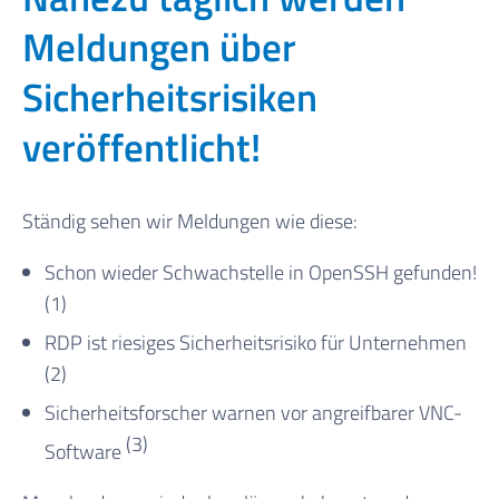
Meldungen über
Sicherheitsrisiken
veröffentlicht!
Ständig sehen wir Meldungen wie diese:
Schon wieder Schwachstelle in OpenSSH gefunden!
(1)
RDP ist riesiges Sicherheitsrisiko für Unternehmen
(2)
Sicherheitsforscher warnen vor angreifbarer VNC-
(3)
Software