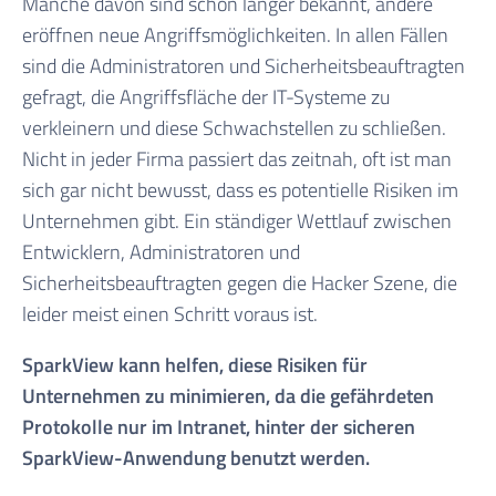
Manche davon sind schon länger bekannt, andere
eröffnen neue Angriffsmöglichkeiten. In allen Fällen
sind die Administratoren und Sicherheitsbeauftragten
gefragt, die Angriffsfläche der IT-Systeme zu
verkleinern und diese Schwachstellen zu schließen.
Nicht in jeder Firma passiert das zeitnah, oft ist man
sich gar nicht bewusst, dass es potentielle Risiken im
Unternehmen gibt. Ein ständiger Wettlauf zwischen
Entwicklern, Administratoren und
Sicherheitsbeauftragten gegen die Hacker Szene, die
leider meist einen Schritt voraus ist.
SparkView kann helfen, diese Risiken für
Unternehmen zu minimieren, da die gefährdeten
Protokolle nur im Intranet, hinter der sicheren
SparkView-Anwendung benutzt werden.