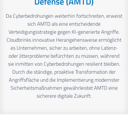
Defense (AMTD)
Da Cyberbedrohungen weiterhin fortschreiten, erweist
sich AMTD als eine entscheidende
Verteidigungsstrategie gegen KI-generierte Angriffe.
Cloudbrinks innovative Herangehensweise ermöglicht
es Unternehmen, sicher zu arbeiten, ohne Latenz-
oder Jitterprobleme befürchten zu müssen, während
sie inmitten von Cyberbedrohungen resilient bleiben.
Durch die ständige, proaktive Transformation der
Angriffsfläche und die Implementierung modernster
Sicherheitsmaßnahmen gewährleistet AMTD eine
sicherere digitale Zukunft.