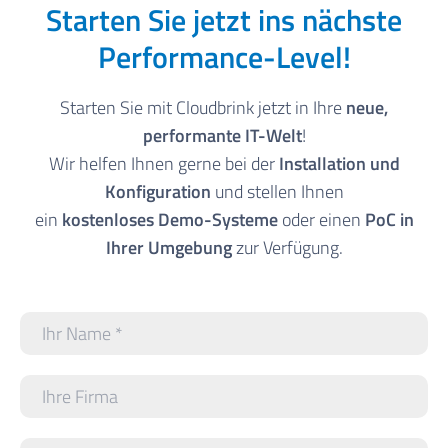
Starten Sie jetzt ins nächste
Performance-Level!
Starten Sie mit Cloudbrink jetzt in Ihre
neue,
performante IT-Welt
!
Wir helfen Ihnen gerne bei der
Installation und
Konfiguration
und stellen Ihnen
ein
kostenloses Demo-Systeme
oder einen
PoC in
Ihrer Umgebung
zur Verfügung.