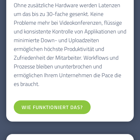
Ohne zusätzliche Hardware werden Latenzen
um das bis zu 30-fache gesenkt. Keine
Probleme mehr bei Videokonferenzen, flüssige
und konsistente Kontrolle von Applikationen und
minimierte Down- und Uploadzeiten
ermöglichen höchste Produktivität und
Zufriedenheit der Mitarbeiter. Workflows und
Prozesse bleiben ununterbrochen und
ermöglichen Ihrem Unternehmen die Pace die
es braucht.
WIE FUNKTIONIERT DAS?