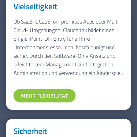
Vielseitigkeit
Ob SaaS, UCaaS, on-premises Apps oder Multi-
Cloud- Umgebungen. Cloudbrink bildet einen
Single-Point-Of- Entry für all Ihre
Unternehmensressourcen, beschleunigt und
sicher. Durch den Software-Only Ansatz und
erleichtertem Management sind Integration,
Administration und Verwendung ein Kinderspiel.
MEHR FLEXIBILITÄT
Sicherheit