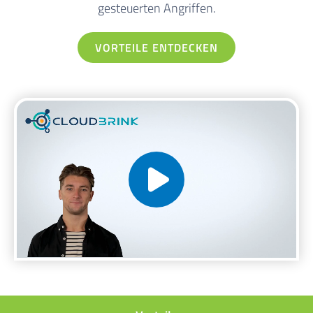
gesteuerten Angriffen.
VORTEILE ENTDECKEN