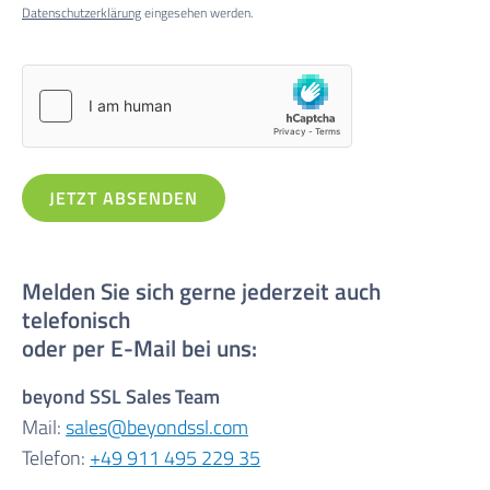
Datenschutzerklärung
eingesehen werden.
Melden Sie sich gerne jederzeit auch
telefonisch
oder per E-Mail bei uns:
beyond SSL Sales Team
Mail:
sales@beyondssl.com
Telefon:
+49 911 495 229 35