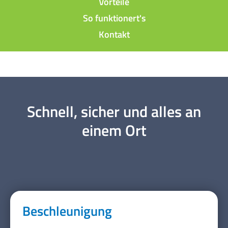
Vorteile
So funktionert's
Kontakt
Schnell, sicher und alles an
einem Ort
Beschleunigung