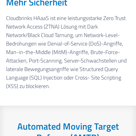
Mehr Sicherheit
Cloudbrinks HAaaS ist eine leistungsstarke Zero Trust
Network Access (ZTNA) Lösung mit Dark
Network/Black Cloud Tarnung, um Network-Level-
Bedrohungen wie Denial-of-Service (DoS)-Angriffe,
Man-in-the-Middle (MitM)-Angriffe, Brute-Force-
Attacken, Port-Scanning, Server-Schwachstellen und
laterale Bewegungsangriffe wie Structured Query
Language (SQL) Injection oder Cross- Site Scripting
(XSS) zu blockieren.
Automated Moving Target