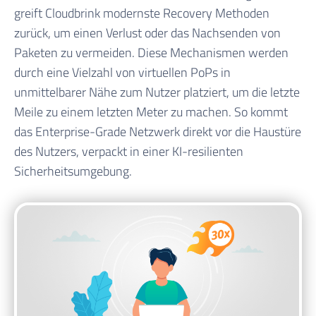
greift Cloudbrink modernste Recovery Methoden
zurück, um einen Verlust oder das Nachsenden von
Paketen zu vermeiden. Diese Mechanismen werden
durch eine Vielzahl von virtuellen PoPs in
unmittelbarer Nähe zum Nutzer platziert, um die letzte
Meile zu einem letzten Meter zu machen. So kommt
das Enterprise-Grade Netzwerk direkt vor die Haustüre
des Nutzers, verpackt in einer KI-resilienten
Sicherheitsumgebung.