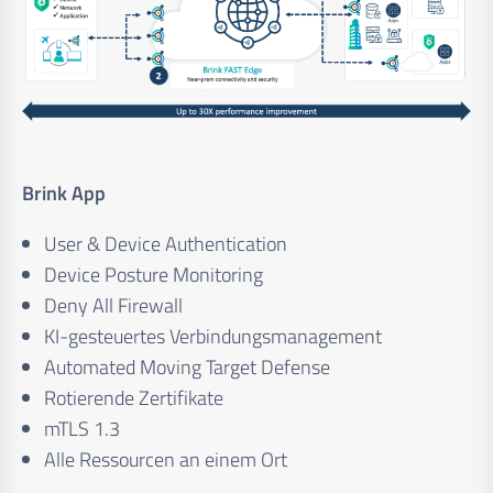
Brink App
User & Device Authentication
Device Posture Monitoring
Deny All Firewall
KI-gesteuertes Verbindungsmanagement
Automated Moving Target Defense
Rotierende Zertifikate
mTLS 1.3
Alle Ressourcen an einem Ort