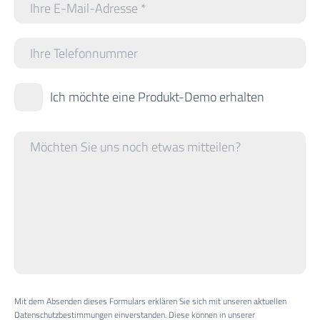
Ich möchte eine Produkt-Demo erhalten
Mit dem Absenden dieses Formulars erklären Sie sich mit unseren aktuellen
Datenschutzbestimmungen einverstanden. Diese können in unserer