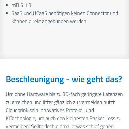
mTLS 1.3
SaaS und UCaaS benötigen keinen Connector und
können direkt angebunden werden
Beschleunigung - wie geht das?
Um ohne Hardware bis zu 30-fach geringere Latenzen
zu erreichen und Jitter gänzlich zu vermeiden nutzt
Cloudbrink sein innovatives Protokoll und
KITechnologie, um auch den kleinesten Packet Loss zu
vermeiden. Sollte doch einmal etwas schief gehen