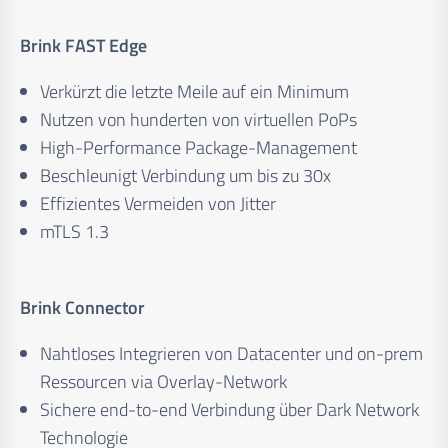
Brink FAST Edge
Verkürzt die letzte Meile auf ein Minimum
Nutzen von hunderten von virtuellen PoPs
High-Performance Package-Management
Beschleunigt Verbindung um bis zu 30x
Effizientes Vermeiden von Jitter
mTLS 1.3
Brink Connector
Nahtloses Integrieren von Datacenter und on-prem
Ressourcen via Overlay-Network
Sichere end-to-end Verbindung über Dark Network
Technologie