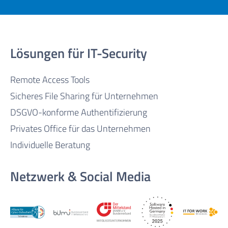
Lösungen für IT-Security
Remote Access Tools
Sicheres File Sharing für Unternehmen
DSGVO-konforme Authentifizierung
Privates Office für das Unternehmen
Individuelle Beratung
Netzwerk & Social Media