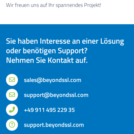
Wir freuen uns auf Ihr spannendes Projekt!
Sie haben Interesse an einer Lösung
oder benötigen Support?
Nehmen Sie Kontakt auf.
sales@beyondssl.com
support@beyondssl.com
+49 911 495 229 35
support.beyondssl.com