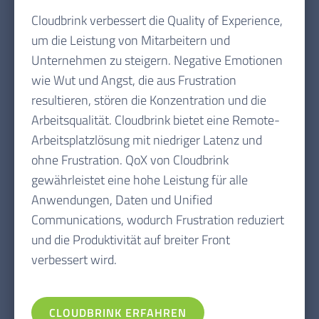
Cloudbrink verbessert die Quality of Experience,
um die Leistung von Mitarbeitern und
Unternehmen zu steigern. Negative Emotionen
wie Wut und Angst, die aus Frustration
resultieren, stören die Konzentration und die
Arbeitsqualität. Cloudbrink bietet eine Remote-
Arbeitsplatzlösung mit niedriger Latenz und
ohne Frustration. QoX von Cloudbrink
gewährleistet eine hohe Leistung für alle
Anwendungen, Daten und Unified
Communications, wodurch Frustration reduziert
und die Produktivität auf breiter Front
verbessert wird.
CLOUDBRINK ERFAHREN