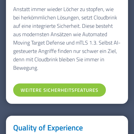
Anstatt immer wieder Löcher zu stopfen, wie
bei herkömmlichen Lösungen, setzt Cloudbrink
auf eine integrierte Sicherheit. Diese besteht
aus modernsten Ansätzen wie Automated
Moving Target Defense und mTLS 1.3. Selbst AI-
gesteuerte Angriffe finden nur schwer ein Ziel,
denn mit Cloudbrink bleiben Sie immer in
Bewegung.
WEITERE SICHERHEITSFEATURES
Quality of Experience