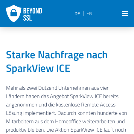
DE
EN
Starke Nachfrage nach
SparkView ICE
Mehr als zwei Dutzend Unternehmen aus vier
Ländern haben das Angebot SparkView ICE bereits
angenommen und die kostenlose Remote Access
Lösung implementiert. Dadurch konnten hunderte von
Mitarbeitern aus dem Homeoffice weiterarbeiten und
produktiv bleiben. Die Aktion SparkView ICE läuft noch