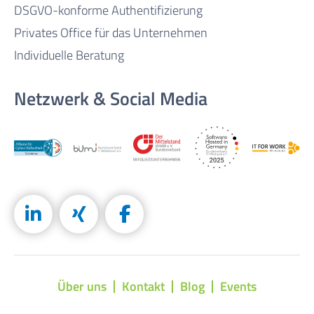
DSGVO-konforme Authentifizierung
Privates Office für das Unternehmen
Individuelle Beratung
Netzwerk & Social Media
Über uns
Kontakt
Blog
Events