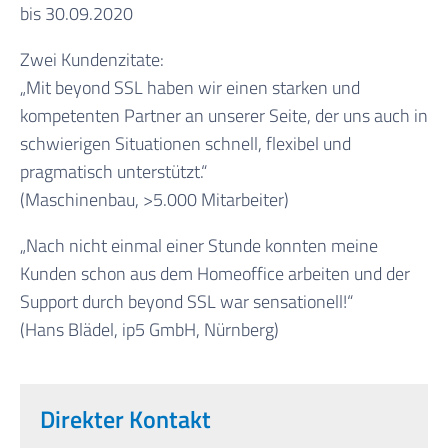
bis 30.09.2020
Zwei Kundenzitate:
„Mit beyond SSL haben wir einen starken und
kompetenten Partner an unserer Seite, der uns auch in
schwierigen Situationen schnell, flexibel und
pragmatisch unterstützt.“
(Maschinenbau, >5.000 Mitarbeiter)
„Nach nicht einmal einer Stunde konnten meine
Kunden schon aus dem Homeoffice arbeiten und der
Support durch beyond SSL war sensationell!“
(Hans Blädel, ip5 GmbH, Nürnberg)
Direkter Kontakt