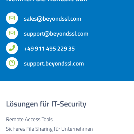
sales@beyondssl.com
support@beyondssl.com
+49 911 495 229 35
support.beyondssl.com
Lösungen für IT-Security
Remote Access Tools
Sicheres File Sharing für Unternehmen