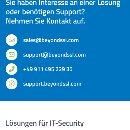
Sie haben Interesse an einer Lösung
oder benötigen Support?
Nehmen Sie Kontakt auf.
sales@beyondssl.com
support@beyondssl.com
+49 911 495 229 35
support.beyondssl.com
Lösungen für IT-Security