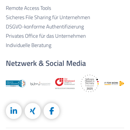
Remote Access Tools
Sicheres File Sharing für Unternehmen
DSGVO-konforme Authentifizierung
Privates Office für das Unternehmen
Individuelle Beratung
Netzwerk & Social Media