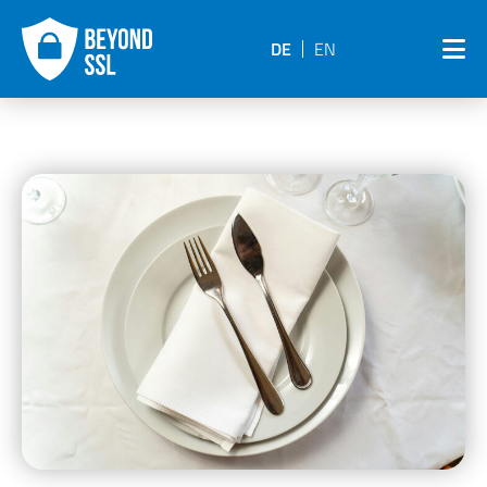
DE
EN