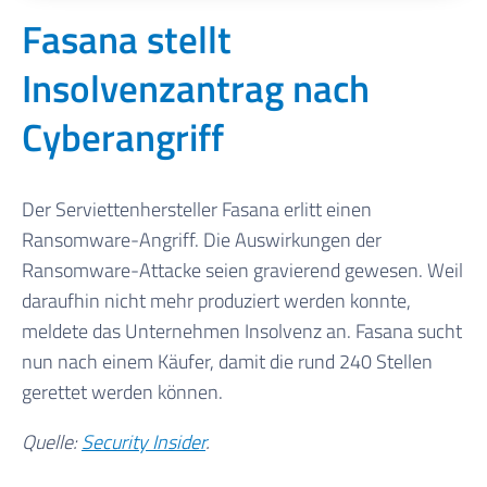
Fasana stellt
Insolvenzantrag nach
Cyberangriff
Der Serviettenhersteller Fasana erlitt einen
Ransomware-Angriff. Die Auswirkungen der
Ransomware-Attacke seien gravierend gewesen. Weil
daraufhin nicht mehr produziert werden konnte,
meldete das Unternehmen Insolvenz an. Fasana sucht
nun nach einem Käufer, damit die rund 240 Stellen
gerettet werden können.
Quelle:
Security Insider
.